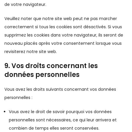
de votre navigateur.
Veuillez noter que notre site web peut ne pas marcher
correctement si tous les cookies sont désactivés. Si vous
supprimez les cookies dans votre navigateur, ils seront de
nouveau placés après votre consentement lorsque vous
revisiterez notre site web.
9. Vos droits concernant les
données personnelles
Vous avez les droits suivants concernant vos données
personnelles :
Vous avez le droit de savoir pourquoi vos données
personnelles sont nécessaires, ce qui leur arrivera et
combien de temps elles seront conservées.