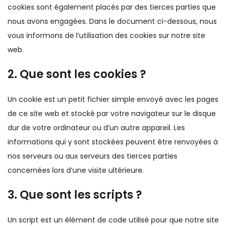
cookies sont également placés par des tierces parties que
nous avons engagées. Dans le document ci-dessous, nous
vous informons de l’utilisation des cookies sur notre site
web.
2. Que sont les cookies ?
Un cookie est un petit fichier simple envoyé avec les pages
de ce site web et stocké par votre navigateur sur le disque
dur de votre ordinateur ou d’un autre appareil. Les
informations qui y sont stockées peuvent être renvoyées à
nos serveurs ou aux serveurs des tierces parties
concernées lors d’une visite ultérieure.
3. Que sont les scripts ?
Un script est un élément de code utilisé pour que notre site