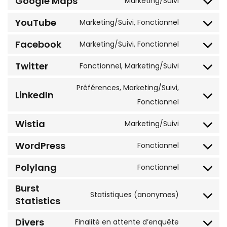
Google Maps
Marketing/Suivi
YouTube
Marketing/Suivi, Fonctionnel
Facebook
Marketing/Suivi, Fonctionnel
Twitter
Fonctionnel, Marketing/Suivi
Préférences, Marketing/Suivi,
LinkedIn
Fonctionnel
Wistia
Marketing/Suivi
WordPress
Fonctionnel
Polylang
Fonctionnel
Burst
Statistiques (anonymes)
Statistics
Divers
Finalité en attente d’enquête