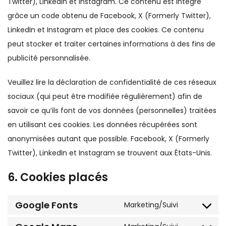
Twitter), LinkedIn et Instagram. Ce contenu est intégré
grâce un code obtenu de Facebook, X (Formerly Twitter),
LinkedIn et Instagram et place des cookies. Ce contenu
peut stocker et traiter certaines informations à des fins de
publicité personnalisée.
Veuillez lire la déclaration de confidentialité de ces réseaux
sociaux (qui peut être modifiée régulièrement) afin de
savoir ce qu’ils font de vos données (personnelles) traitées
en utilisant ces cookies. Les données récupérées sont
anonymisées autant que possible. Facebook, X (Formerly
Twitter), LinkedIn et Instagram se trouvent aux États-Unis.
6. Cookies placés
Google Fonts
Marketing/Suivi