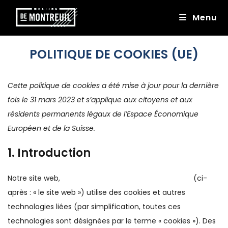
Menu
POLITIQUE DE COOKIES (UE)
Cette politique de cookies a été mise à jour pour la dernière
fois le 31 mars 2023 et s’applique aux citoyens et aux
résidents permanents légaux de l’Espace Économique
Européen et de la Suisse.
1. Introduction
Notre site web,
https://www.meetingmontreuil.com
(ci-
après : « le site web ») utilise des cookies et autres
technologies liées (par simplification, toutes ces
technologies sont désignées par le terme « cookies »). Des