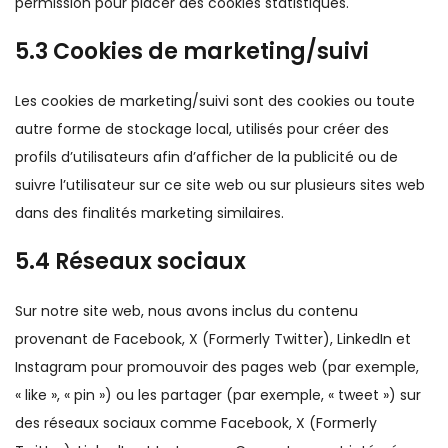
permission pour placer des cookies statistiques.
5.3 Cookies de marketing/suivi
Les cookies de marketing/suivi sont des cookies ou toute
autre forme de stockage local, utilisés pour créer des
profils d’utilisateurs afin d’afficher de la publicité ou de
suivre l’utilisateur sur ce site web ou sur plusieurs sites web
dans des finalités marketing similaires.
5.4 Réseaux sociaux
Sur notre site web, nous avons inclus du contenu
provenant de Facebook, X (Formerly Twitter), LinkedIn et
Instagram pour promouvoir des pages web (par exemple,
« like », « pin ») ou les partager (par exemple, « tweet ») sur
des réseaux sociaux comme Facebook, X (Formerly