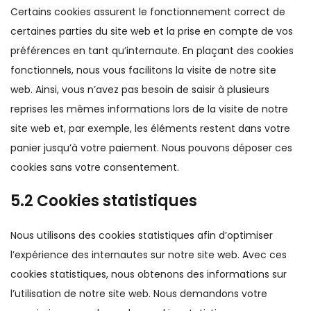
Certains cookies assurent le fonctionnement correct de
certaines parties du site web et la prise en compte de vos
préférences en tant qu’internaute. En plaçant des cookies
fonctionnels, nous vous facilitons la visite de notre site
web. Ainsi, vous n’avez pas besoin de saisir à plusieurs
reprises les mêmes informations lors de la visite de notre
site web et, par exemple, les éléments restent dans votre
panier jusqu’à votre paiement. Nous pouvons déposer ces
cookies sans votre consentement.
5.2 Cookies statistiques
Nous utilisons des cookies statistiques afin d’optimiser
l’expérience des internautes sur notre site web. Avec ces
cookies statistiques, nous obtenons des informations sur
l’utilisation de notre site web. Nous demandons votre