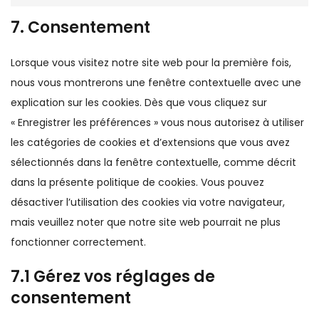
7. Consentement
Lorsque vous visitez notre site web pour la première fois,
nous vous montrerons une fenêtre contextuelle avec une
explication sur les cookies. Dès que vous cliquez sur
« Enregistrer les préférences » vous nous autorisez à utiliser
les catégories de cookies et d’extensions que vous avez
sélectionnés dans la fenêtre contextuelle, comme décrit
dans la présente politique de cookies. Vous pouvez
désactiver l’utilisation des cookies via votre navigateur,
mais veuillez noter que notre site web pourrait ne plus
fonctionner correctement.
7.1 Gérez vos réglages de
consentement