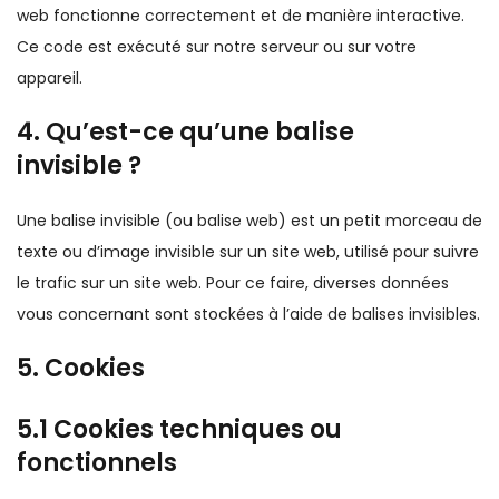
web fonctionne correctement et de manière interactive.
Ce code est exécuté sur notre serveur ou sur votre
appareil.
4. Qu’est-ce qu’une balise
invisible ?
Une balise invisible (ou balise web) est un petit morceau de
texte ou d’image invisible sur un site web, utilisé pour suivre
le trafic sur un site web. Pour ce faire, diverses données
vous concernant sont stockées à l’aide de balises invisibles.
5. Cookies
5.1 Cookies techniques ou
fonctionnels