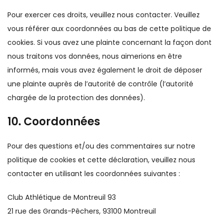
Pour exercer ces droits, veuillez nous contacter. Veuillez
vous référer aux coordonnées au bas de cette politique de
cookies. Si vous avez une plainte concernant la façon dont
nous traitons vos données, nous aimerions en être
informés, mais vous avez également le droit de déposer
une plainte auprès de l’autorité de contrôle (l’autorité
chargée de la protection des données).
10. Coordonnées
Pour des questions et/ou des commentaires sur notre
politique de cookies et cette déclaration, veuillez nous
contacter en utilisant les coordonnées suivantes :
Club Athlétique de Montreuil 93
21 rue des Grands-Pêchers, 93100 Montreuil