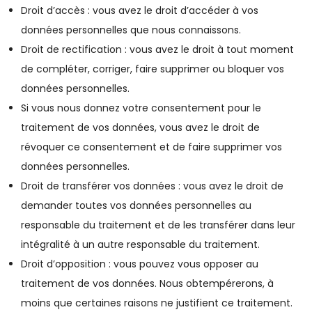
Droit d’accès : vous avez le droit d’accéder à vos
données personnelles que nous connaissons.
Droit de rectification : vous avez le droit à tout moment
de compléter, corriger, faire supprimer ou bloquer vos
données personnelles.
Si vous nous donnez votre consentement pour le
traitement de vos données, vous avez le droit de
révoquer ce consentement et de faire supprimer vos
données personnelles.
Droit de transférer vos données : vous avez le droit de
demander toutes vos données personnelles au
responsable du traitement et de les transférer dans leur
intégralité à un autre responsable du traitement.
Droit d’opposition : vous pouvez vous opposer au
traitement de vos données. Nous obtempérerons, à
moins que certaines raisons ne justifient ce traitement.